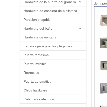
Hardware de la puerta del granero
de la pu
Hardware de escalera de biblioteca
Partición plegable
Hardware del baño
Hardware de ventana
herrajes para puertas plegables
Puerta fantasma
Puerta invisible
Retroceso
Puerta automática
Otros hardware
Calentador eléctrico