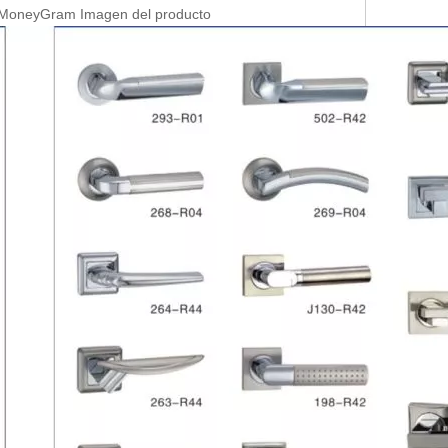
, MoneyGram Imagen del producto