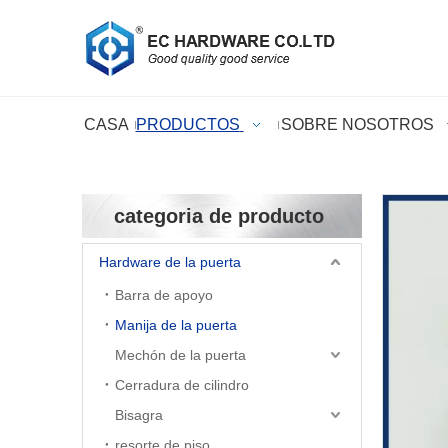
CASA
PRODUCTOS
SOBRE NOSOTROS
categoria de producto
Hardware de la puerta
Barra de apoyo
Manija de la puerta
Mechón de la puerta
Cerradura de cilindro
Bisagra
resorte de piso