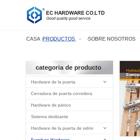
CASA
PRODUCTOS
SOBRE NOSOTROS
categoria de producto
Hardware de la puerta
Cerradura de puerta corredera
Hardware de pánico
Sistema deslizante
Hardware de la puerta de vidrio
Furniture Hardware