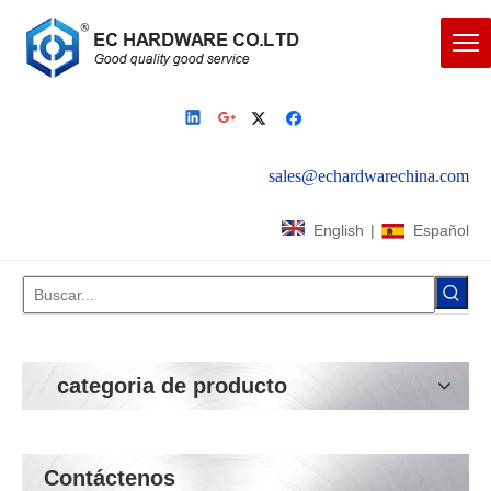
sales@echardwarechina.com
English
|
Español
categoria de producto
Contáctenos