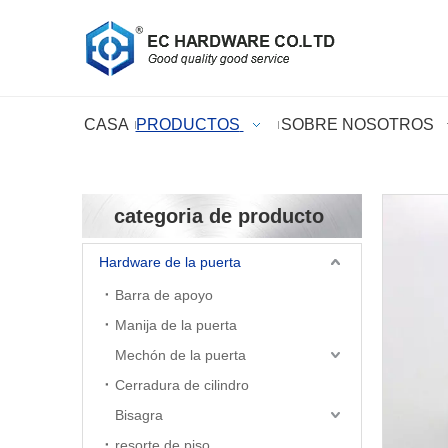
CASA
PRODUCTOS
SOBRE NOSOTROS
categoria de producto
Hardware de la puerta
Barra de apoyo
Manija de la puerta
Mechón de la puerta
Cerradura de cilindro
Bisagra
resorte de piso