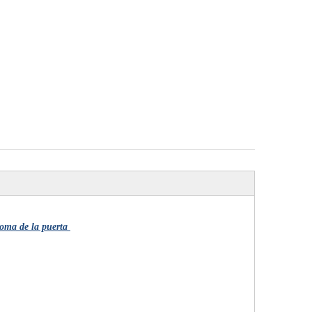
 goma de la puerta