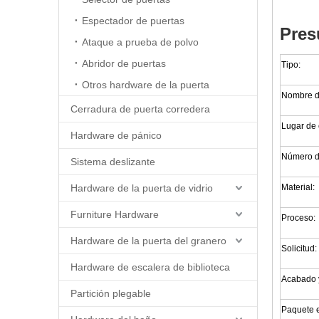
Espectador de puertas
Pres
Ataque a prueba de polvo
Abridor de puertas
Tipo:
Otros hardware de la puerta
Nombre d
Cerradura de puerta corredera
Lugar de 
Hardware de pánico
Número d
Sistema deslizante
Hardware de la puerta de vidrio
Material:
Furniture Hardware
Proceso:
Hardware de la puerta del granero
Solicitud:
Hardware de escalera de biblioteca
Acabado 
Partición plegable
Paquete e