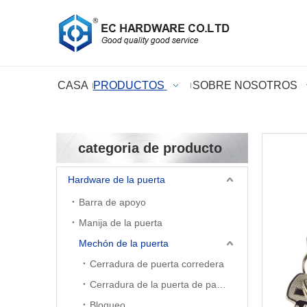
CASA
PRODUCTOS
SOBRE NOSOTROS
categoria de producto
Hardware de la puerta
Barra de apoyo
Manija de la puerta
Mechón de la puerta
Cerradura de puerta corredera
Cerradura de la puerta de palanca
Bloqueo