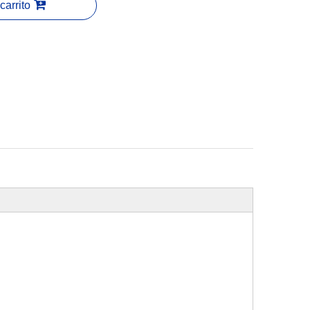
carrito