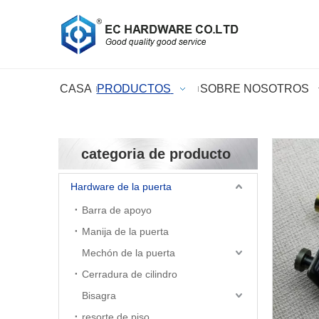
CASA
PRODUCTOS
SOBRE NOSOTROS
categoria de producto
Hardware de la puerta
Barra de apoyo
Manija de la puerta
Mechón de la puerta
Cerradura de cilindro
Bisagra
resorte de piso