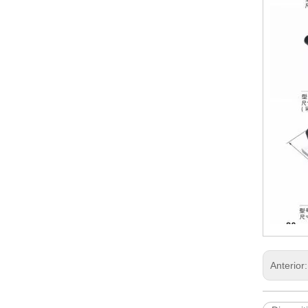
Anterior