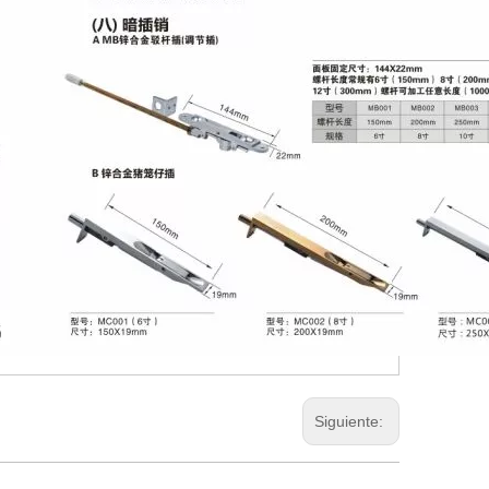
Siguiente: