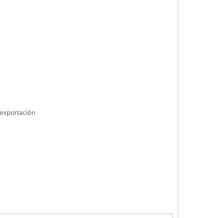
la exportación