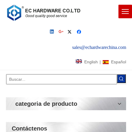
sales@echardwarechina.com
English
|
Español
categoria de producto
Contáctenos