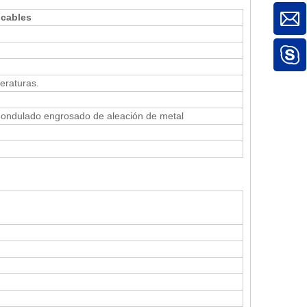
 cables
eraturas.
 ondulado engrosado de aleación de metal