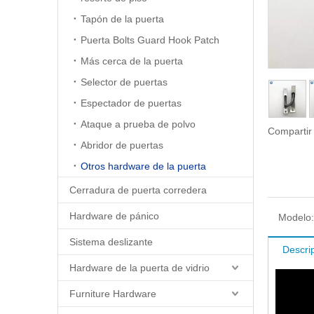
Tapón de la puerta
Puerta Bolts Guard Hook Patch
Más cerca de la puerta
Selector de puertas
Espectador de puertas
Ataque a prueba de polvo
Compartir
Abridor de puertas
Otros hardware de la puerta
Cerradura de puerta corredera
Hardware de pánico
Modelo:
Sistema deslizante
Descri
Hardware de la puerta de vidrio
Furniture Hardware