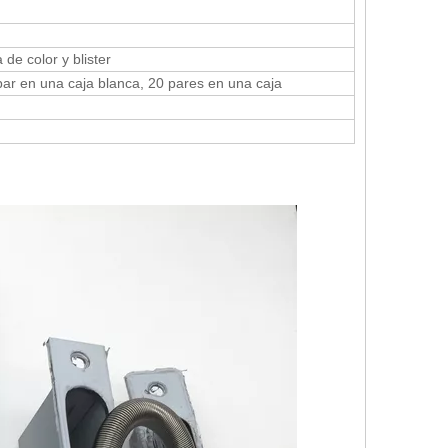
de color y blister
par en una caja blanca, 20 pares en una caja