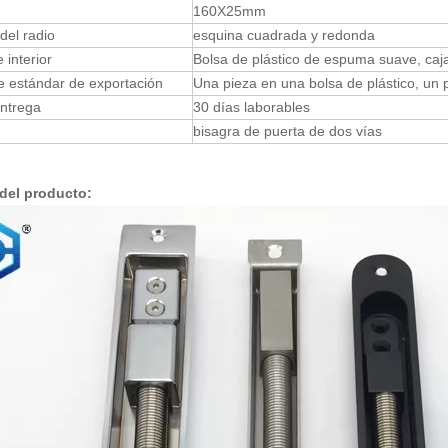
160X25mm
del radio
esquina cuadrada y redonda
 interior
Bolsa de plástico de espuma suave, caja 
e estándar de exportación
Una pieza en una bolsa de plástico, un 
entrega
30 días laborables
bisagra de puerta de dos vías
del producto: