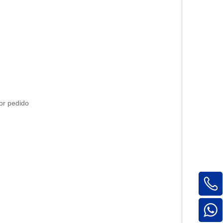
or pedido