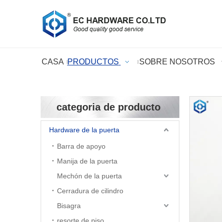
CASA
PRODUCTOS
SOBRE NOSOTROS
categoria de producto
Hardware de la puerta
Barra de apoyo
Manija de la puerta
Mechón de la puerta
Cerradura de cilindro
Bisagra
resorte de piso