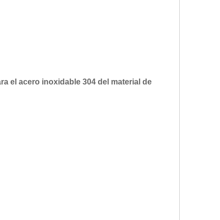
ra el acero inoxidable 304 del material de