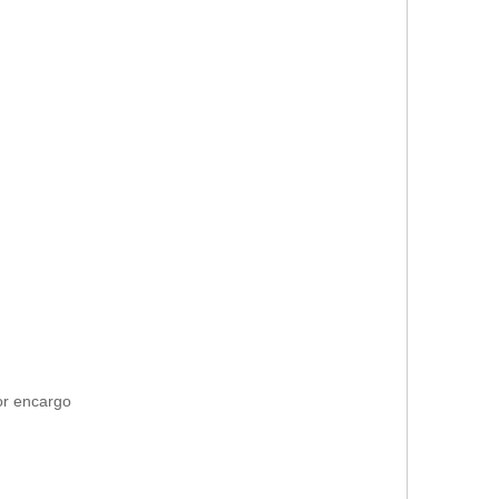
or encargo