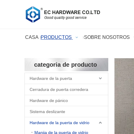
CASA
PRODUCTOS
SOBRE NOSOTROS
categoria de producto
Hardware de la puerta
Cerradura de puerta corredera
Hardware de pánico
Sistema deslizante
Hardware de la puerta de vidrio
Manija de la puerta de vidrio