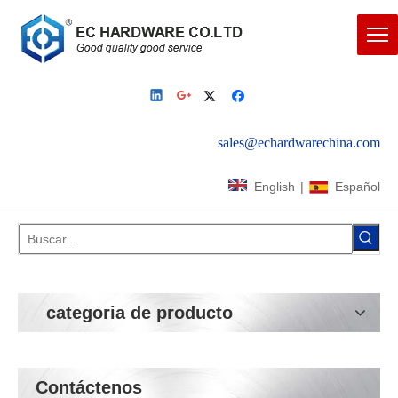
sales@echardwarechina.com
English
|
Español
categoria de producto
Contáctenos