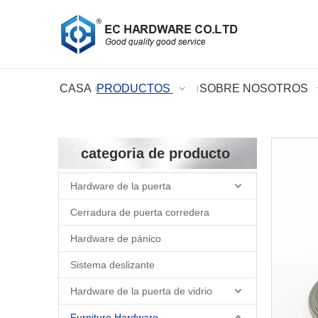
CASA
PRODUCTOS
SOBRE NOSOTROS
categoria de producto
Hardware de la puerta
Cerradura de puerta corredera
Hardware de pánico
Sistema deslizante
Hardware de la puerta de vidrio
Furniture Hardware