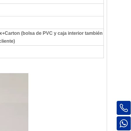
Carton (bolsa de PVC y caja interior también
cliente)