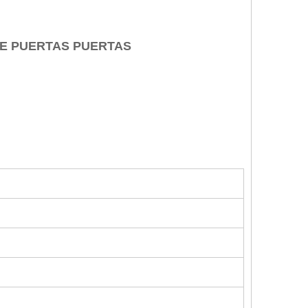
JE PUERTAS PUERTAS