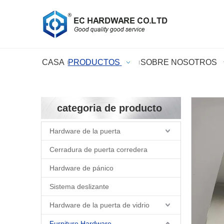
CASA
PRODUCTOS
SOBRE NOSOTROS
categoria de producto
Hardware de la puerta
Cerradura de puerta corredera
Hardware de pánico
Sistema deslizante
Hardware de la puerta de vidrio
Furniture Hardware