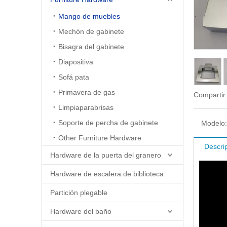
Mango de muebles
Mechón de gabinete
Bisagra del gabinete
Diapositiva
Sofá pata
Primavera de gas
Compartir
Limpiaparabrisas
Soporte de percha de gabinete
Modelo:
Other Furniture Hardware
Descri
Hardware de la puerta del granero
Hardware de escalera de biblioteca
Partición plegable
Hardware del baño