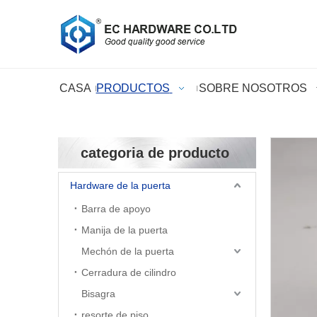
CASA
PRODUCTOS
SOBRE NOSOTROS
categoria de producto
Hardware de la puerta
Barra de apoyo
Manija de la puerta
Mechón de la puerta
Cerradura de cilindro
Bisagra
resorte de piso