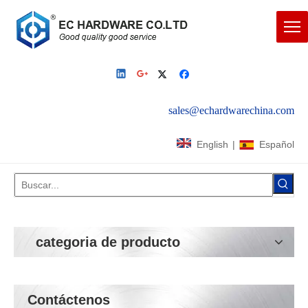
sales@echardwarechina.com
English
|
Español
categoria de producto
Contáctenos