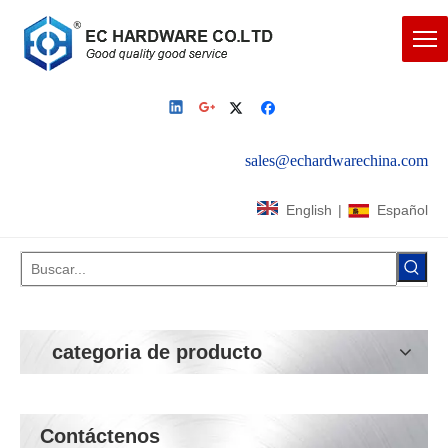
sales@echardwarechina.com
English
|
Español
categoria de producto
Contáctenos